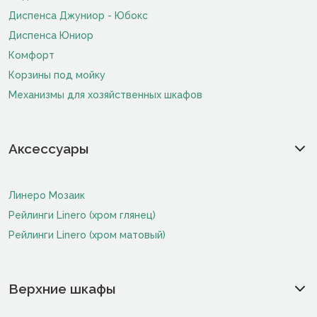
Диспенса Джуниор - Юбокс
Диспенса Юниор
Комфорт
Корзины под мойку
Механизмы для хозяйственных шкафов
Аксессуары
Линеро Мозаик
Рейлинги Linero (хром глянец)
Рейлинги Linero (хром матовый)
Верхние шкафы