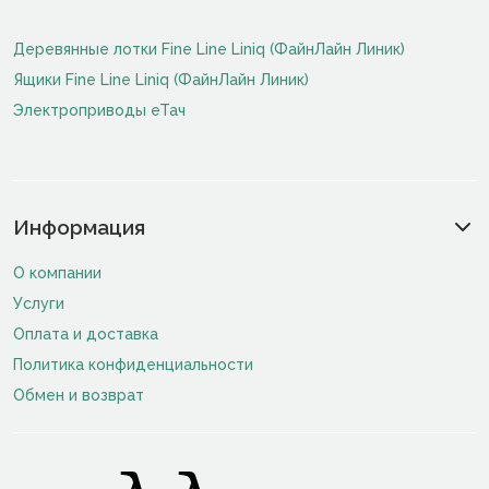
Деревянные лотки Fine Line Liniq (ФайнЛайн Линик)
Ящики Fine Line Liniq (ФайнЛайн Линик)
Электроприводы еТач
Информация
О компании
Услуги
Оплата и доставка
Политика конфиденциальности
Обмен и возврат