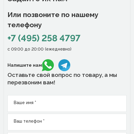
Или позвоните по нашему
телефону
+7 (495) 258 4797
с 09:00 до 20:00 (ежедневно)
Напишите нам
Оставьте свой вопрос по товару,
а мы
перезвоним вам!
Ваше имя *
Ваш телефон *