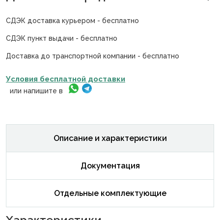
СДЭК доставка курьером - бесплатно
СДЭК пункт выдачи - бесплатно
Доставка до транспортной компании - бесплатно
Условия бесплатной доставки
или напишите в
Описание и характеристики
Документация
Отдельные комплектующие
Характеристики