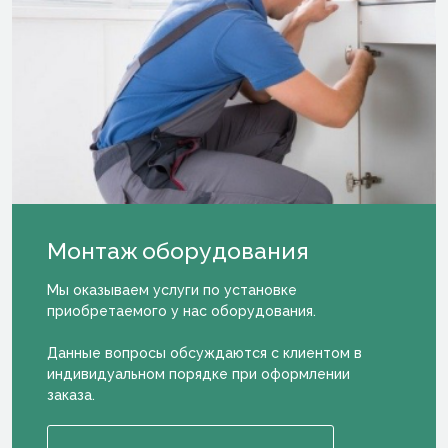
Монтаж
оборудова­ния
Мы оказываем услуги по установке
приобретаемого у нас оборудования.
Данные вопросы обсуждаются с клиентом в
индивидуальном порядке при оформлении
заказа.