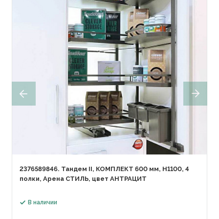
2376589846. Тандем II, КОМПЛЕКТ 600 мм, Н1100, 4
полки, Арена СТИЛЬ, цвет АНТРАЦИТ
В наличии