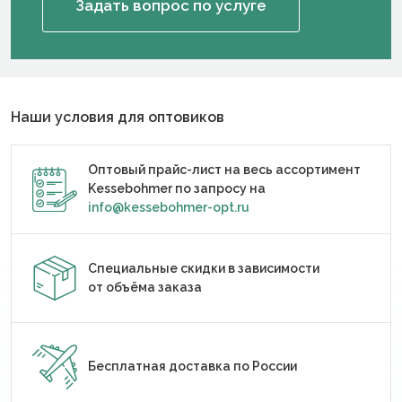
Задать вопрос по услуге
Наши условия для оптовиков
Оптовый прайс-лист на весь ассортимент
Kessebohmer по запросу на
info@kessebohmer-opt.ru
Специальные скидки в зависимости
от объёма заказа
Бесплатная доставка по России