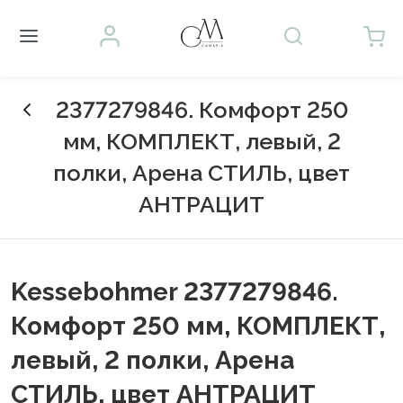
2377279846. Комфорт 250
мм, КОМПЛЕКТ, левый, 2
полки, Арена СТИЛЬ, цвет
АНТРАЦИТ
Kessebohmer 2377279846.
Комфорт 250 мм, КОМПЛЕКТ,
левый, 2 полки, Арена
СТИЛЬ, цвет АНТРАЦИТ