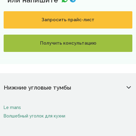
Запросить прайс-лист
Получить консультацию
Нижние угловые тумбы
Le mans
Волшебный уголок для кухни