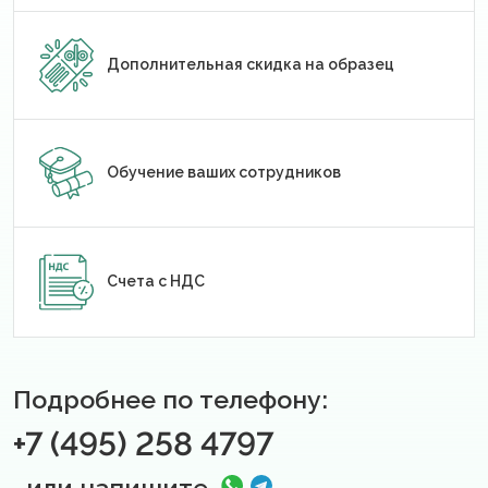
Дополнительная скидка на образец
Обучение ваших сотрудников
Счета с НДС
Подробнее по телефону:
+7 (495) 258 4797
или напишите