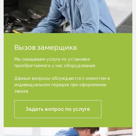
Вызов
замерщика
Мы оказываем услуги по установке
приобретаемого у нас оборудования.
Данные вопросы обсуждаются с клиентом в
индивидуальном порядке при оформлении
заказа.
Задать вопрос по услуге