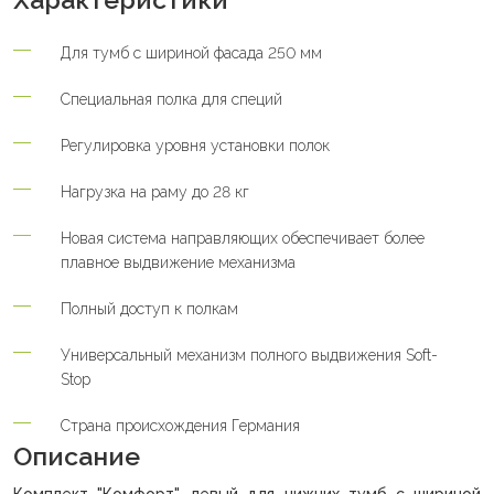
Для тумб с шириной фасада 250 мм
Специальная полка для специй
Регулировка уровня установки полок
Нагрузка на раму до 28 кг
Новая система направляющих обеспечивает более
плавное выдвижение механизма
Полный доступ к полкам
Универсальный механизм полного выдвижения Soft-
Stop
Страна происхождения Германия
Описание