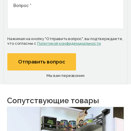
Вопрос *
Нажимая на кнопку "Отправить вопрос", вы подтверждаете,
что согласны с
Политикой конфиденциальности
Мы вам перезвоним
Сопутствующие товары