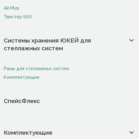
Ай Мув
Твистер 500
Системы хранения ЮКЕЙ для
стеллажных систем
Рамы для стеллажных систем
Комплектующие
СпейсФлекс
Комплектующие