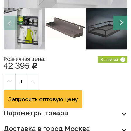
Розничная цена:
В наличии
42 395
p
Запросить оптовую цену
Параметры товара
Доставка в город Москва