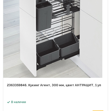
2363359846. Кукинг Агент, 300 мм, цвет АНТРАЦИТ, 1 уп
В наличии