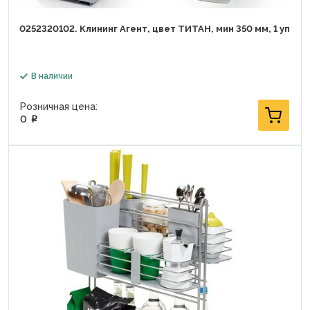
0252320102. Клининг Агент, цвет ТИТАН, мин 350 мм, 1 уп
В наличии
Розничная цена:
0
p