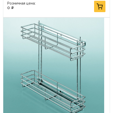
Розничная цена:
0
p