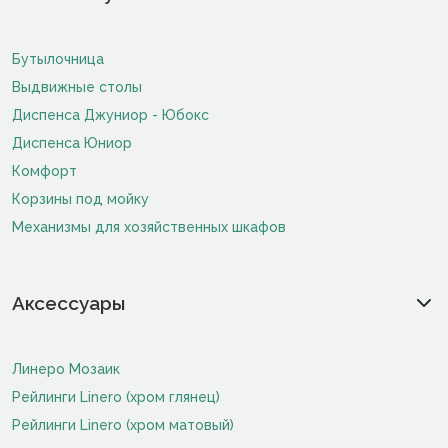
Бутылочница
Выдвижные столы
Диспенса Джуниор - Юбокс
Диспенса Юниор
Комфорт
Корзины под мойку
Механизмы для хозяйственных шкафов
Аксессуары
Линеро Мозаик
Рейлинги Linero (хром глянец)
Рейлинги Linero (хром матовый)