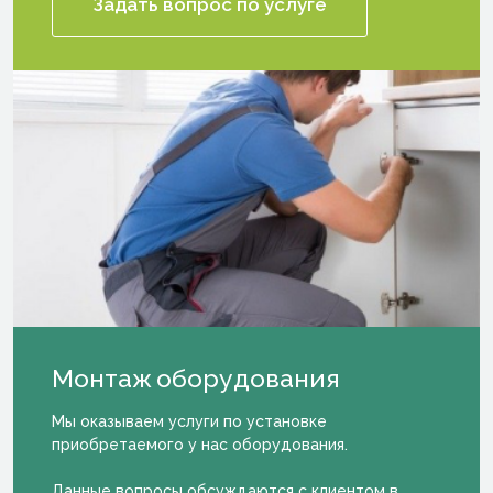
Задать вопрос по услуге
Монтаж
оборудова­ния
Мы оказываем услуги по установке
приобретаемого у нас оборудования.
Данные вопросы обсуждаются с клиентом в