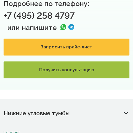
Подробнее по телефону:
+7 (495) 258 4797
или напишите
Запросить прайс-лист
Получить консультацию
Нижние угловые тумбы
Le mans