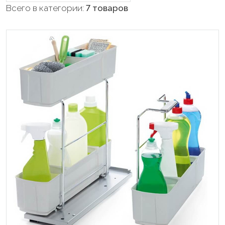
Всего в категории:
7 товаров