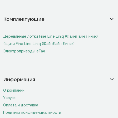
Комплектующие
Деревянные лотки Fine Line Liniq (ФайнЛайн Линик)
Ящики Fine Line Liniq (ФайнЛайн Линик)
Электроприводы еТач
Информация
О компании
Услуги
Оплата и доставка
Политика конфиденциальности