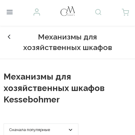
Механизмы для
хозяйственных шкафов
Механизмы для
хозяйственных шкафов
Kessebohmer
Сначала популярные