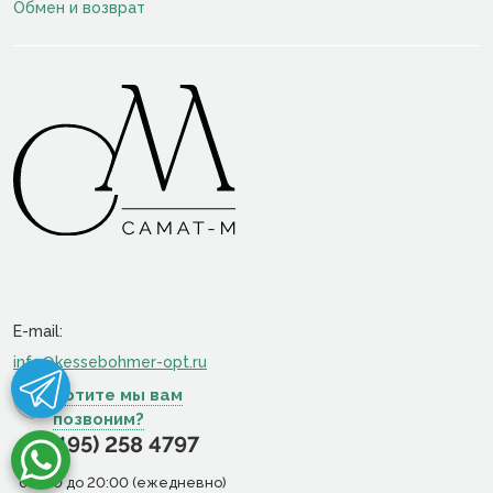
Обмен и возврат
E-mail:
info@kessebohmer-opt.ru
Хотите мы вам
позвоним?
+7 (495) 258 4797
c 9:00 до 20:00 (ежедневно)