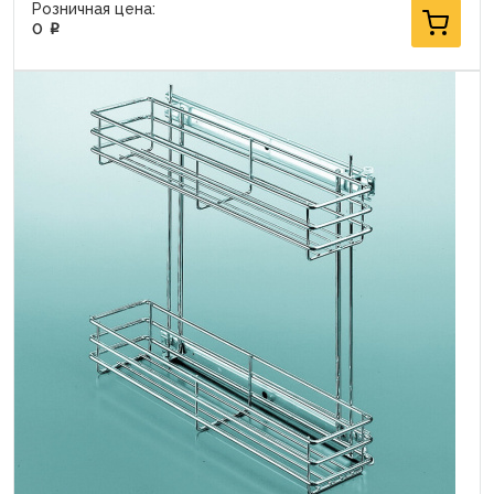
Розничная цена:
0
p