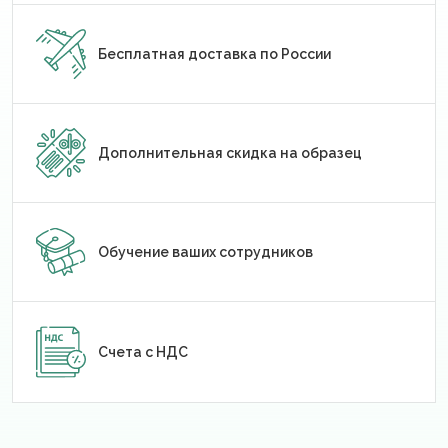
Бесплатная доставка по России
Дополнительная скидка на образец
Обучение ваших сотрудников
Счета с НДС