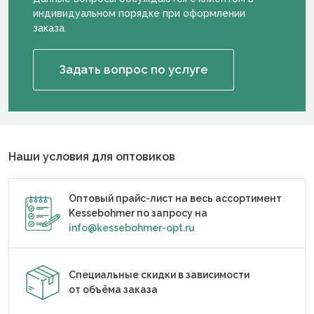
индивидуальном порядке при оформлении
заказа.
Задать вопрос по услуге
Наши условия для оптовиков
Оптовый прайс-лист на весь ассортимент
Kessebohmer по запросу на
info@kessebohmer-opt.ru
Специальные скидки в зависимости
от объёма заказа