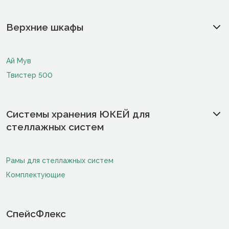
Верхние шкафы
Ай Мув
Твистер 500
Системы хранения ЮКЕЙ для
стеллажных систем
Рамы для стеллажных систем
Комплектующие
СпейсФлекс