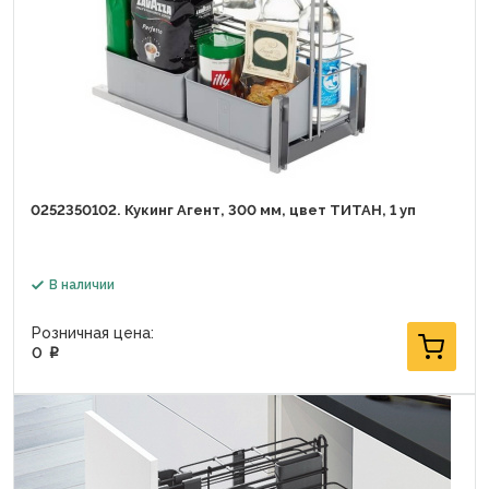
0252350102. Кукинг Агент, 300 мм, цвет ТИТАН, 1 уп
В наличии
Розничная цена:
0
p