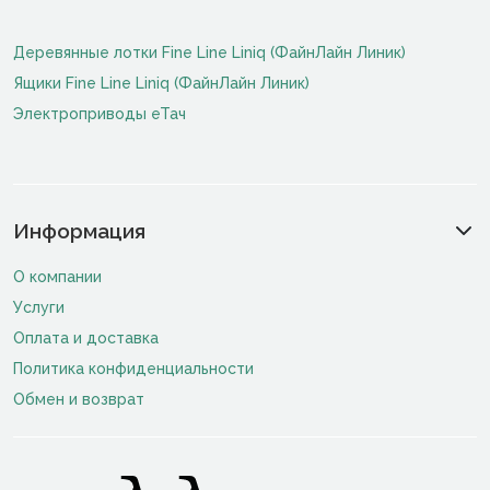
Деревянные лотки Fine Line Liniq (ФайнЛайн Линик)
Ящики Fine Line Liniq (ФайнЛайн Линик)
Электроприводы еТач
Информация
О компании
Услуги
Оплата и доставка
Политика конфиденциальности
Обмен и возврат