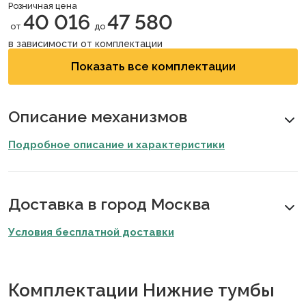
Розничная цена
40 016
47 580
от
до
в зависимости от комплектации
Показать все комплектации
Описание механизмов
Подробное описание и характеристики
Доставка в город Москва
Условия бесплатной доставки
Комплектации Нижние тумбы