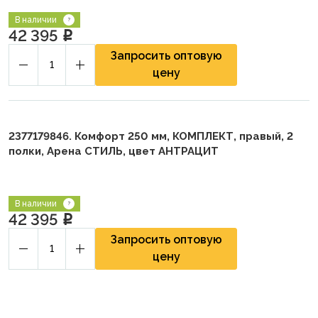
В наличии
42 395
p
Запросить оптовую
цену
2377179846. Комфорт 250 мм, КОМПЛЕКТ, правый, 2
полки, Арена СТИЛЬ, цвет АНТРАЦИТ
В наличии
42 395
p
Запросить оптовую
цену