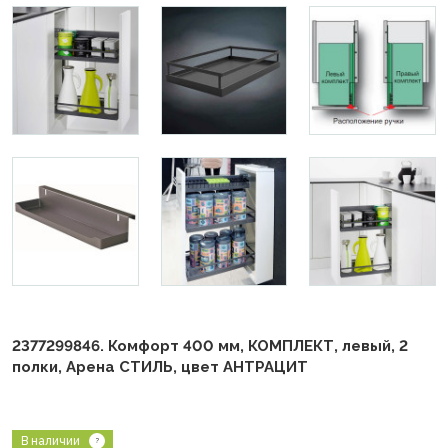
2377299846. Комфорт 400 мм, КОМПЛЕКТ, левый, 2
полки, Арена СТИЛЬ, цвет АНТРАЦИТ
В наличии