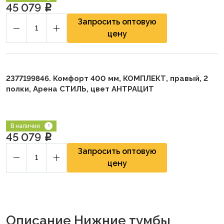
45 079
p
Запросить оптовую
цену
2377199846. Комфорт 400 мм, КОМПЛЕКТ, правый, 2
полки, Арена СТИЛЬ, цвет АНТРАЦИТ
В наличии
45 079
p
Запросить оптовую
цену
Описание Нижние тумбы