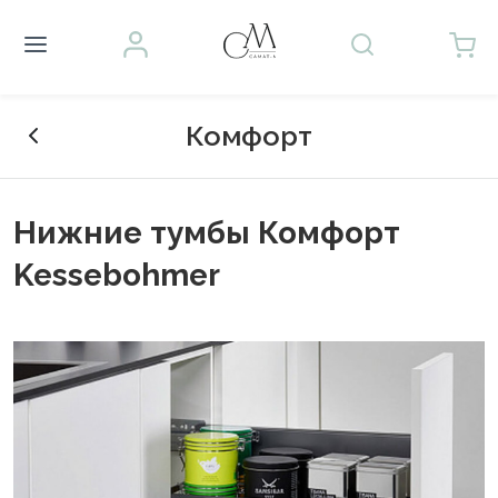
Комфорт
Нижние тумбы Комфорт
Kessebohmer