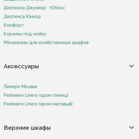
Диспенса Джуниор - Юбокс
Диспенса Юниор
Комфорт
Корзины под мойку
Механизмы для хозяйственных шкафов
Аксессуары
Линеро Мозаик
Рейлинги Linero (хром глянец)
Рейлинги Linero (хром матовый)
Верхние шкафы