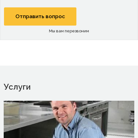
Мы вам перезвоним
Услуги