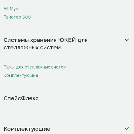
Ай Мув
Твистер 500
Системы хранения ЮКЕЙ для
стеллажных систем
Рамы для стеллажных систем
Комплектующие
СпейсФлекс
Комплектующие