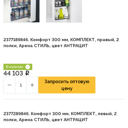
2377189846. Комфорт 300 мм, КОМПЛЕКТ, правый, 2
полки, Арена СТИЛЬ, цвет АНТРАЦИТ
В наличии
44 103
p
Запросить оптовую
цену
2377289846. Комфорт 300 мм, КОМПЛЕКТ, левый, 2
полки, Арена СТИЛЬ, цвет АНТРАЦИТ