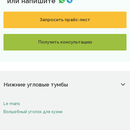
или напишите
Запросить прайс-лист
Получить консультацию
Нижние угловые тумбы
Le mans
Волшебный уголок для кухни