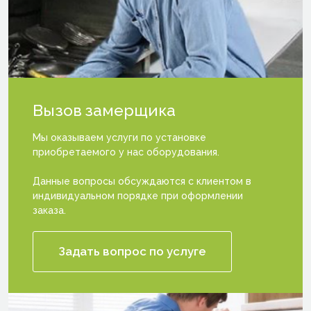
Вызов
замерщика
Мы оказываем услуги по установке
приобретаемого у нас оборудования.
Данные вопросы обсуждаются с клиентом в
индивидуальном порядке при оформлении
заказа.
Задать вопрос по услуге