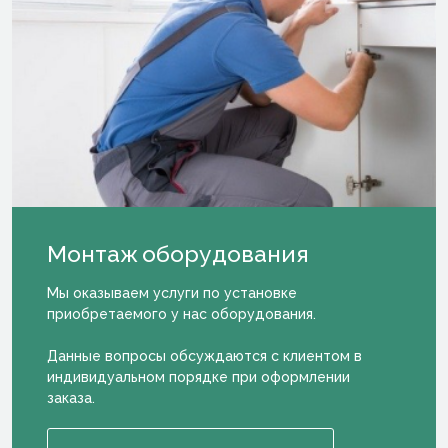
Монтаж
оборудова­ния
Мы оказываем услуги по установке
приобретаемого у нас оборудования.
Данные вопросы обсуждаются с клиентом в
индивидуальном порядке при оформлении
заказа.