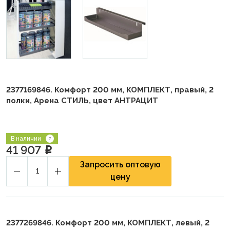
2377169846. Комфорт 200 мм, КОМПЛЕКТ, правый, 2
полки, Арена СТИЛЬ, цвет АНТРАЦИТ
В наличии
41 907
p
Запросить оптовую
цену
2377269846. Комфорт 200 мм, КОМПЛЕКТ, левый, 2