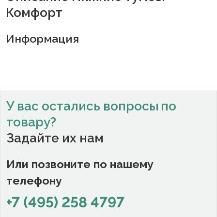
Комфорт
Информация
У вас остались вопросы
по
товару?
Задайте их нам
Или позвоните по нашему
телефону
+7 (495) 258 4797