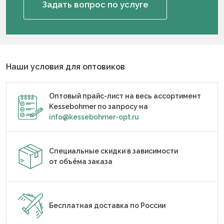
Задать вопрос по услуге
Наши условия для оптовиков
Оптовый прайс-лист на весь ассортимент
Kessebohmer по запросу на
info@kessebohmer-opt.ru
Специальные скидки в зависимости
от объёма заказа
Бесплатная доставка по России