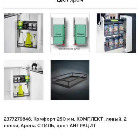
2377279846. Комфорт 250 мм, КОМПЛЕКТ, левый, 2
полки, Арена СТИЛЬ, цвет АНТРАЦИТ