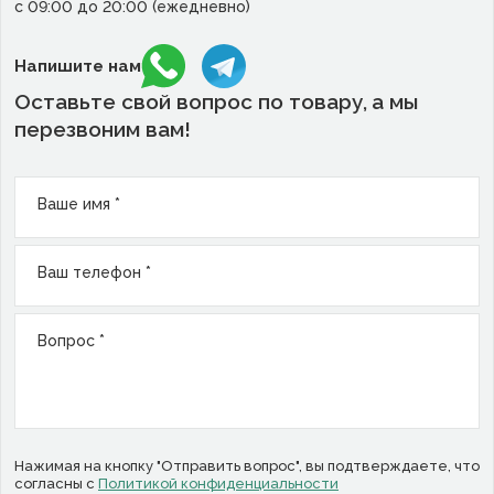
с 09:00 до 20:00 (ежедневно)
Напишите нам
Оставьте свой вопрос по товару,
а мы
перезвоним вам!
Ваше имя *
Ваш телефон *
Вопрос *
Нажимая на кнопку "Отправить вопрос", вы подтверждаете, что
согласны с
Политикой конфиденциальности