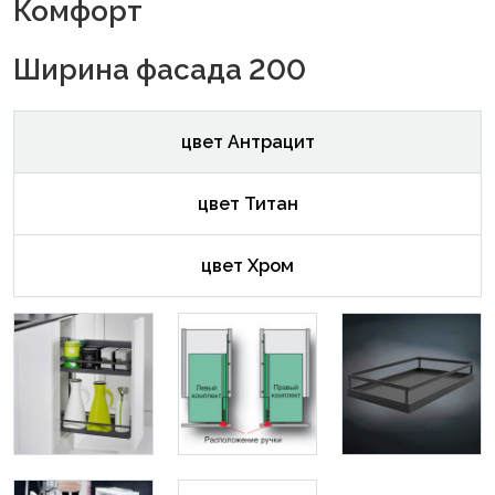
Комфорт
Ширина фасада 200
цвет Антрацит
цвет Титан
цвет Хром