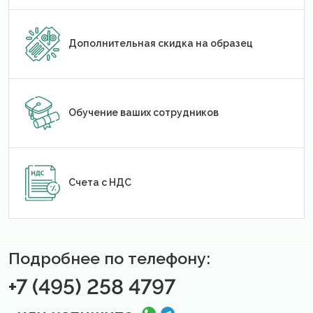
Дополнительная скидка на образец
Обучение ваших сотрудников
Счета с НДС
Подробнее по телефону:
+7 (495) 258 4797